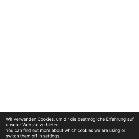
Wir verwenden Cookies, um dir die bestmögliche Erfahrung auf
unserer Website zu bieten.
You can find out more about which cookies we are using or
switch them off in
settings
.