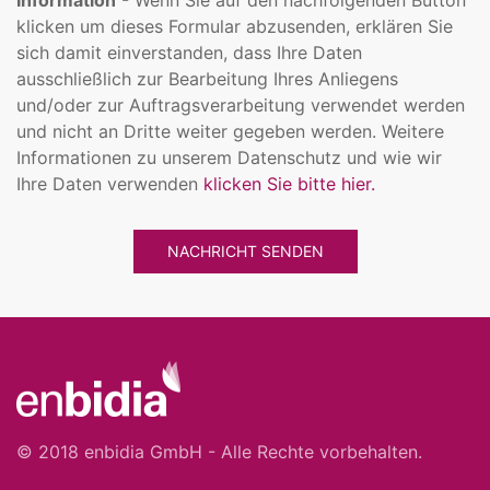
Information
- Wenn Sie auf den nachfolgenden Button
klicken um dieses Formular abzusenden, erklären Sie
sich damit einverstanden, dass Ihre Daten
ausschließlich zur Bearbeitung Ihres Anliegens
und/oder zur Auftragsverarbeitung verwendet werden
und nicht an Dritte weiter gegeben werden. Weitere
Informationen zu unserem Datenschutz und wie wir
Ihre Daten verwenden
klicken Sie bitte hier.
Alternative:
© 2018 enbidia GmbH - Alle Rechte vorbehalten.