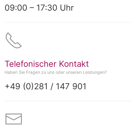
09:00 – 17:30 Uhr
Telefonischer Kontakt
Haben Sie Fragen zu uns oder unseren Leistungen?
+49 (0)281 / 147 901