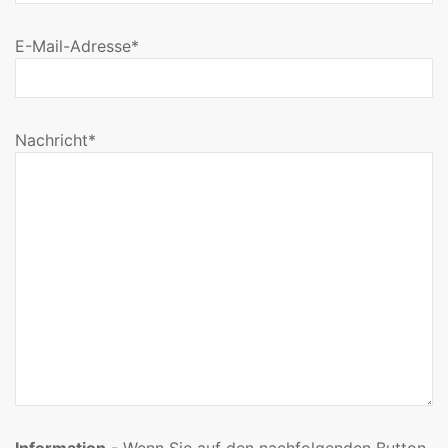
E-Mail-Adresse*
Nachricht*