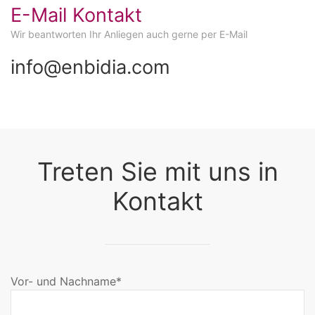
E-Mail Kontakt
Wir beantworten Ihr Anliegen auch gerne per E-Mail
info@enbidia.com
Treten Sie mit uns in
Kontakt
Vor- und Nachname*