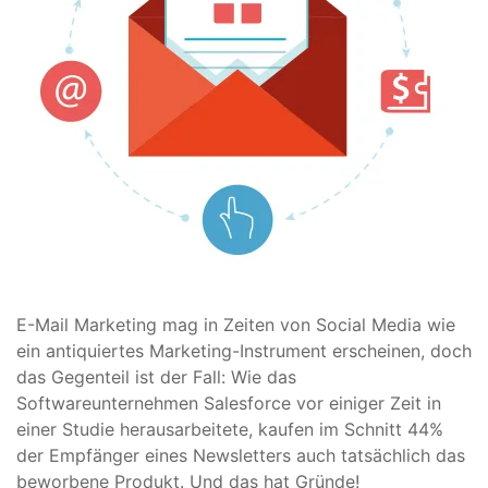
E-Mail Marketing mag in Zeiten von Social Media wie
ein antiquiertes Marketing-Instrument erscheinen, doch
das Gegenteil ist der Fall: Wie das
Softwareunternehmen Salesforce vor einiger Zeit in
einer Studie herausarbeitete, kaufen im Schnitt 44%
der Empfänger eines Newsletters auch tatsächlich das
beworbene Produkt. Und das hat Gründe!