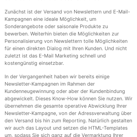
Zunächst ist der Versand von Newslettern und E-Mail-
Kampagnen eine ideale Möglichkeit, um
Sonderangebote oder saisonale Produkte zu
bewerben. Weiterhin bieten die Möglichkeiten zur
Personalisierung von Newslettern tolle Möglichkeiten
für einen direkten Dialog mit Ihren Kunden. Und nicht
zuletzt ist das E-Mail Marketing schnell und
kostengünstig einsetzbar.
In der Vergangenheit haben wir bereits einige
Newsletter-Kampagnen im Rahmen der
Kundenneugewinnung oder aber der Kundenbindung
abgewickelt. Dieses Know-How können Sie nutzen. Wir
übernehmen die gesamte operative Abwicklung Ihrer
Newsletter-Kampagne, von der Adressverwaltung über
den Versand bis hin zum Reporting. Natürlich gestalten
wir auch das Layout und setzen die HTML-Templates
um, sodass Sie sich ganz auf die Vermarktung Ihrer