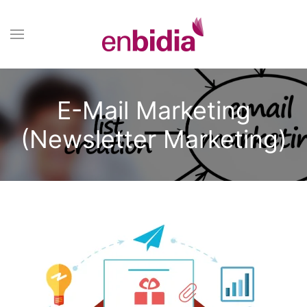
E-Mail Marketing
(Newsletter Marketing)