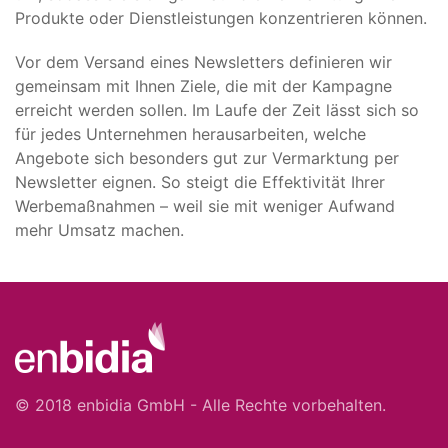
Produkte oder Dienstleistungen konzentrieren können.
Vor dem Versand eines Newsletters definieren wir
gemeinsam mit Ihnen Ziele, die mit der Kampagne
erreicht werden sollen. Im Laufe der Zeit lässt sich so
für jedes Unternehmen herausarbeiten, welche
Angebote sich besonders gut zur Vermarktung per
Newsletter eignen. So steigt die Effektivität Ihrer
Werbemaßnahmen – weil sie mit weniger Aufwand
mehr Umsatz machen.
© 2018 enbidia GmbH - Alle Rechte vorbehalten.