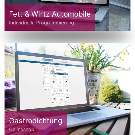
Fett & Wirtz Automobile
Individuelle Programmierung
Gastrodichtung
Onlineshop