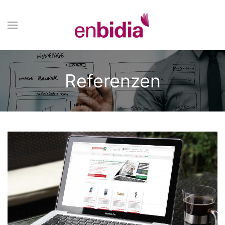
Referenzen