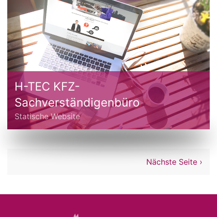
H-TEC KFZ-
Sachverständigenbüro
Statische Website
Nächste Seite ›