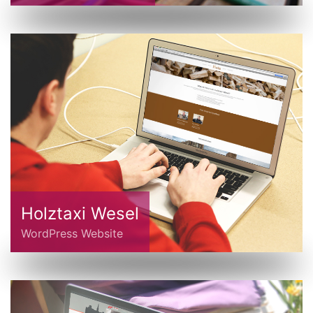
Holztaxi Wesel
WordPress Website