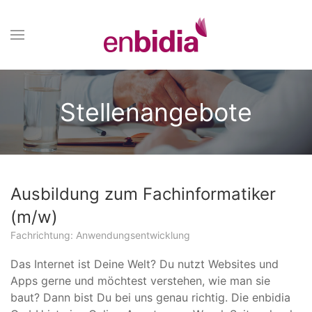
Stellenangebote
Ausbildung zum Fachinformatiker
(m/w)
Fachrichtung: Anwendungsentwicklung
Das Internet ist Deine Welt? Du nutzt Websites und
Apps gerne und möchtest verstehen, wie man sie
baut? Dann bist Du bei uns genau richtig. Die enbidia