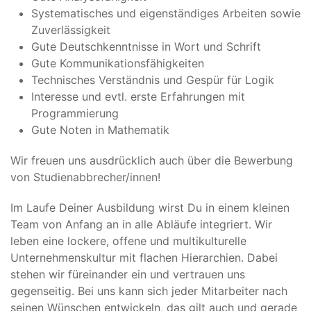
Systematisches und eigenständiges Arbeiten sowie
Zuverlässigkeit
Gute Deutschkenntnisse in Wort und Schrift
Gute Kommunikationsfähigkeiten
Technisches Verständnis und Gespür für Logik
Interesse und evtl. erste Erfahrungen mit
Programmierung
Gute Noten in Mathematik
Wir freuen uns ausdrücklich auch über die Bewerbung
von Studienabbrecher/innen!
Im Laufe Deiner Ausbildung wirst Du in einem kleinen
Team von Anfang an in alle Abläufe integriert. Wir
leben eine lockere, offene und multikulturelle
Unternehmenskultur mit flachen Hierarchien. Dabei
stehen wir füreinander ein und vertrauen uns
gegenseitig. Bei uns kann sich jeder Mitarbeiter nach
seinen Wünschen entwickeln, das gilt auch und gerade