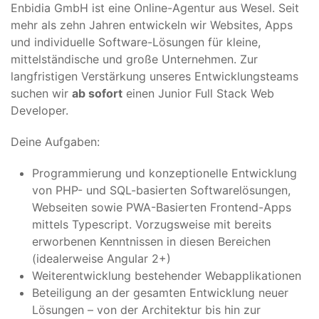
Enbidia GmbH ist eine Online-Agentur aus Wesel. Seit
mehr als zehn Jahren entwickeln wir Websites, Apps
und individuelle Software-Lösungen für kleine,
mittelständische und große Unternehmen. Zur
langfristigen Verstärkung unseres Entwicklungsteams
suchen wir
ab sofort
einen Junior Full Stack Web
Developer.
Deine Aufgaben:
Programmierung und konzeptionelle Entwicklung
von PHP- und SQL-basierten Softwarelösungen,
Webseiten sowie PWA-Basierten Frontend-Apps
mittels Typescript. Vorzugsweise mit bereits
erworbenen Kenntnissen in diesen Bereichen
(idealerweise Angular 2+)
Weiterentwicklung bestehender Webapplikationen
Beteiligung an der gesamten Entwicklung neuer
Lösungen – von der Architektur bis hin zur