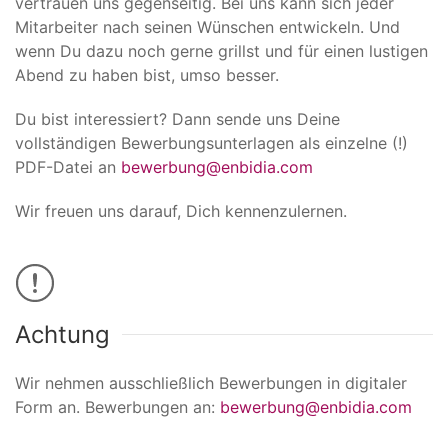
vertrauen uns gegenseitig. Bei uns kann sich jeder
Mitarbeiter nach seinen Wünschen entwickeln. Und
wenn Du dazu noch gerne grillst und für einen lustigen
Abend zu haben bist, umso besser.
Du bist interessiert? Dann sende uns Deine
vollständigen Bewerbungsunterlagen als einzelne (!)
PDF-Datei an
bewerbung@enbidia.com
Wir freuen uns darauf, Dich kennenzulernen.
Achtung
Wir nehmen ausschließlich Bewerbungen in digitaler
Form an. Bewerbungen an:
bewerbung@enbidia.com