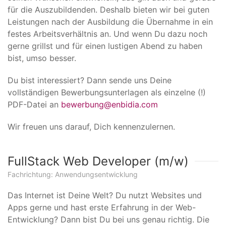
für die Auszubildenden. Deshalb bieten wir bei guten
Leistungen nach der Ausbildung die Übernahme in ein
festes Arbeitsverhältnis an. Und wenn Du dazu noch
gerne grillst und für einen lustigen Abend zu haben
bist, umso besser.
Du bist interessiert? Dann sende uns Deine
vollständigen Bewerbungsunterlagen als einzelne (!)
PDF-Datei an
bewerbung@enbidia.com
Wir freuen uns darauf, Dich kennenzulernen.
FullStack Web Developer (m/w)
Fachrichtung: Anwendungsentwicklung
Das Internet ist Deine Welt? Du nutzt Websites und
Apps gerne und hast erste Erfahrung in der Web-
Entwicklung? Dann bist Du bei uns genau richtig. Die