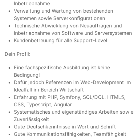
Inbetriebnahme
Verwaltung und Wartung von bestehenden
Systemen sowie Serverkonfigurationen
Technische Abwicklung von Neuaufträgen und
Inbetriebnahme von Software und Serversystemen
Kundenbetreuung für alle Support-Level
Dein Profil:
Eine fachspezifische Ausbildung ist keine
Bedingung!
Dafür jedoch Referenzen im Web-Development im
Idealfall im Bereich Wirtschaft
Erfahrung mit PHP, Symfony, SQL/DQL, HTML5,
CSS, Typescript, Angular
Systematisches und eigenständiges Arbeiten sowie
Zuverlässigkeit
Gute Deutschkenntnisse in Wort und Schrift
Gute Kommunikationsfähigkeiten, Teamfähigkeit