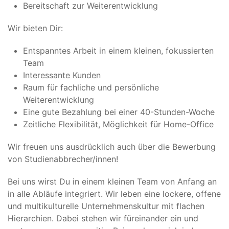
Bereitschaft zur Weiterentwicklung
Wir bieten Dir:
Entspanntes Arbeit in einem kleinen, fokussierten
Team
Interessante Kunden
Raum für fachliche und persönliche
Weiterentwicklung
Eine gute Bezahlung bei einer 40-Stunden-Woche
Zeitliche Flexibilität, Möglichkeit für Home-Office
Wir freuen uns ausdrücklich auch über die Bewerbung
von Studienabbrecher/innen!
Bei uns wirst Du in einem kleinen Team von Anfang an
in alle Abläufe integriert. Wir leben eine lockere, offene
und multikulturelle Unternehmenskultur mit flachen
Hierarchien. Dabei stehen wir füreinander ein und