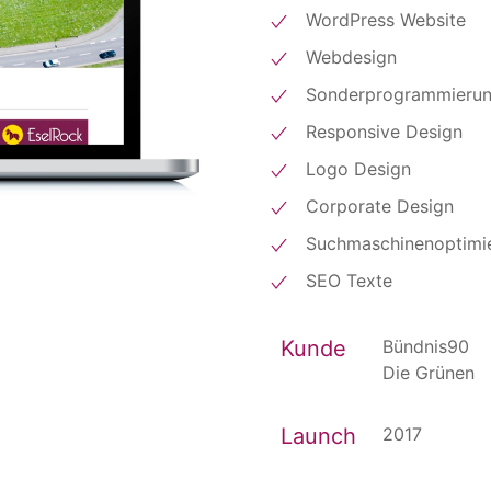
WordPress Website
Webdesign
Sonderprogrammieru
Responsive Design
Logo Design
Corporate Design
Suchmaschinenoptimi
SEO Texte
Kunde
Bündnis90
Die Grünen
Launch
2017