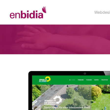
Webdesi