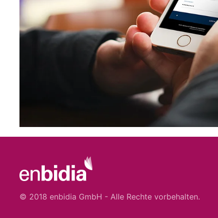
© 2018 enbidia GmbH - Alle Rechte vorbehalten.