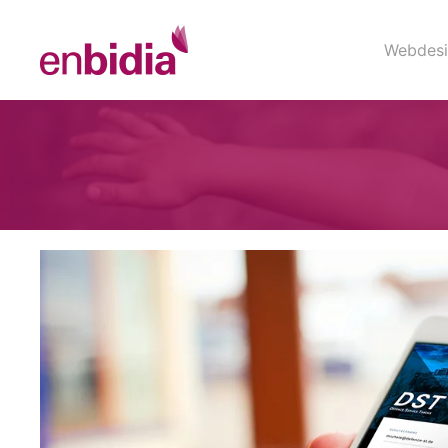
Webdesi