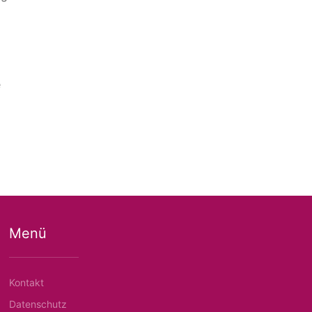
e
Menü
Kontakt
Datenschutz