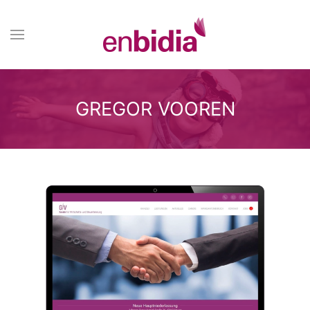
GREGOR VOOREN