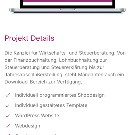
Projekt Details
Die Kanzlei für Wirtschafts- und Steuerberatung. Von
der Finanzbuchhaltung, Lohnbuchhaltung zur
Steuerberatung und Steuererklärung bis zur
Jahresabschlußerstellung, steht Mandanten auch ein
Download-Bereich zur Verfügung.
Individuell programmiertes Shopdesign
Individuell gestaltetes Template
WordPress Website
Webdesign