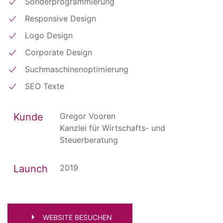
Sonderprogrammierung
Responsive Design
Logo Design
Corporate Design
Suchmaschinenoptimierung
SEO Texte
Kunde
Gregor Vooren
Kanzlei für Wirtschafts- und
Steuerberatung
Launch
2019
WEBSITE BESUCHEN