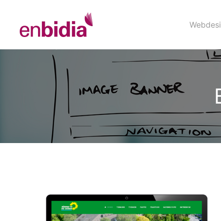
Webdesi