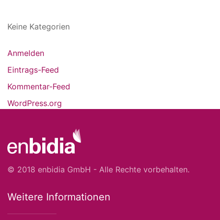
Keine Kategorien
Anmelden
Eintrags-Feed
Kommentar-Feed
WordPress.org
© 2018 enbidia GmbH - Alle Rechte vorbehalten.
Weitere Informationen