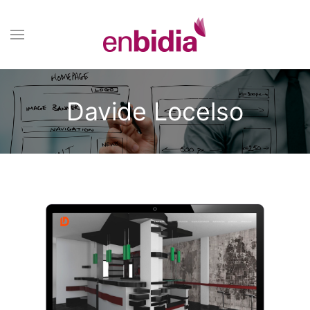
Davide Locelso