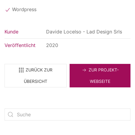
Wordpress
Kunde
Davide Locelso - Lad Design Srls
Veröffentlicht
2020
ZURÜCK ZUR
ZUR PROJEKT-
ÜBERSICHT
WEBSEITE