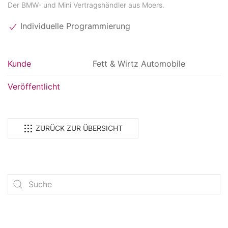
Der BMW- und Mini Vertragshändler aus Moers.
Individuelle Programmierung
Kunde
Fett & Wirtz Automobile
Veröffentlicht
ZURÜCK ZUR ÜBERSICHT