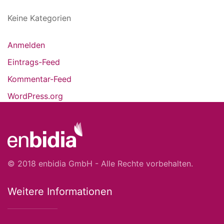
Keine Kategorien
Anmelden
Eintrags-Feed
Kommentar-Feed
WordPress.org
© 2018 enbidia GmbH - Alle Rechte vorbehalten.
Weitere Informationen