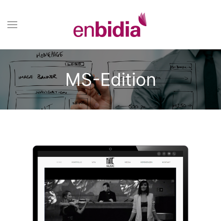
MS-Edition