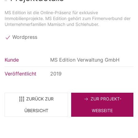
MS Edition ist die Online-Präsenz für exklusive
Immobilienprojekte. MS Edition gehört zum Firmenverbund der
Unternehmerfamilien Mamisch und Schlehuber.
Wordpress
Kunde
MS Edition Verwaltung GmbH
Veröffentlicht
2019
ZURÜCK ZUR
ZUR PROJEKT-
ÜBERSICHT
WEBSEITE