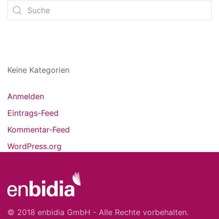
Keine Kategorien
Anmelden
Eintrags-Feed
Kommentar-Feed
WordPress.org
© 2018 enbidia GmbH - Alle Rechte vorbehalten.