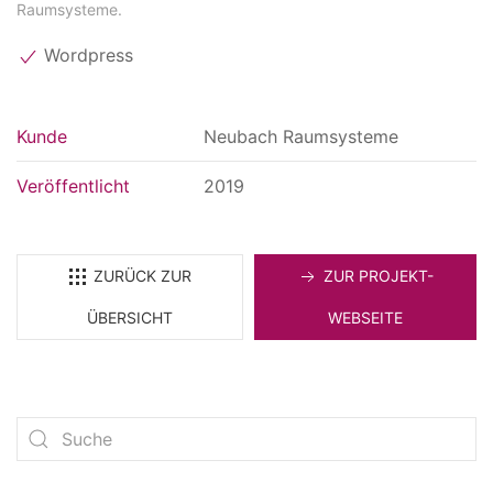
Raumsysteme.
Wordpress
Kunde
Neubach Raumsysteme
Veröffentlicht
2019
ZURÜCK ZUR
ZUR PROJEKT-
ÜBERSICHT
WEBSEITE