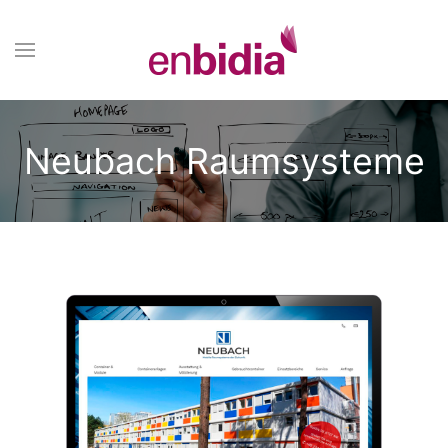
Neubach Raumsysteme