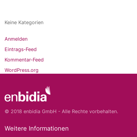
Keine Kategorien
Anmelden
Eintrags-Feed
Kommentar-Feed
WordPress.org
© 2018 enbidia GmbH - Alle Rechte vorbehalten.
Weitere Informationen