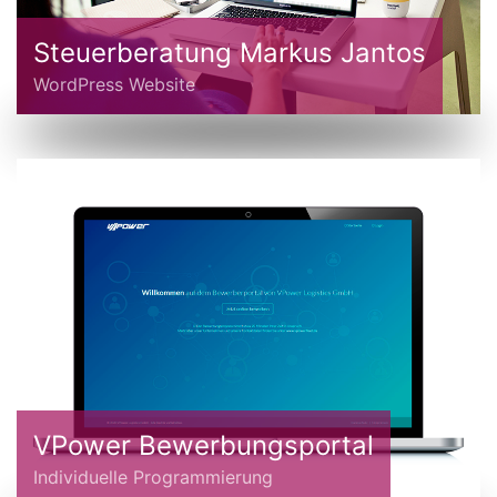
Steuerberatung Markus Jantos
WordPress Website
VPower Bewerbungsportal
Individuelle Programmierung