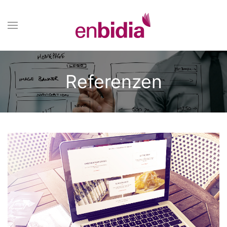
Referenzen